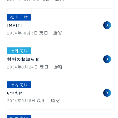
社内向け
IMAITI
2004年10月3日
茂田 勝昭
社外向け
材料のお知らせ
2004年9月24日
茂田 勝昭
社内向け
6つのM
2004年9月8日
茂田 勝昭