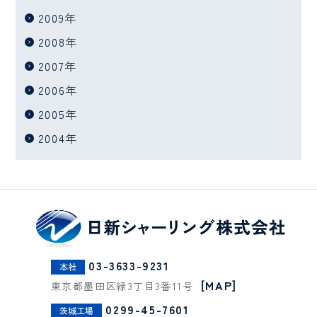
2009
年
2008
年
2007
年
2006
年
2005
年
2004
年
03-3633-9231
本社
[MAP]
東京都墨田区緑3丁目3番11号
0299-45-7601
茨城工場