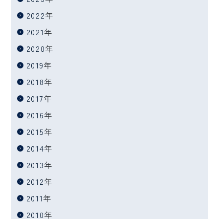
2022
年
2021
年
2020
年
2019
年
2018
年
2017
年
2016
年
2015
年
2014
年
2013
年
2012
年
2011
年
2010
年