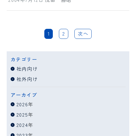
1
2
次へ
カテゴリー
社内向け
社外向け
アーカイブ
2026
年
2025
年
2024
年
2023
年