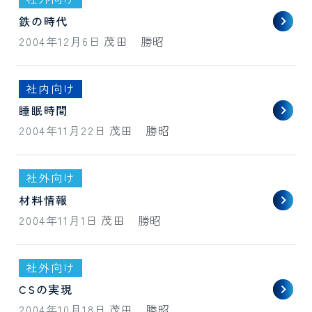
鉄の時代
2004年12月6日
茂田 勝昭
社内向け
睡眠時間
2004年11月22日
茂田 勝昭
社外向け
材料情報
2004年11月1日
茂田 勝昭
社外向け
CSの実現
2004年10月18日
茂田 勝昭