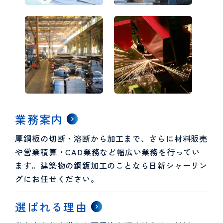
業務案内
厚鋼板の切断・溶断から加工まで、さらに材料販売
や営業積算・CAD業務など幅広い業務を行ってい
ます。建築物の鋼鈑加工のことなら日新シャーリン
グにお任せください。
選ばれる理由