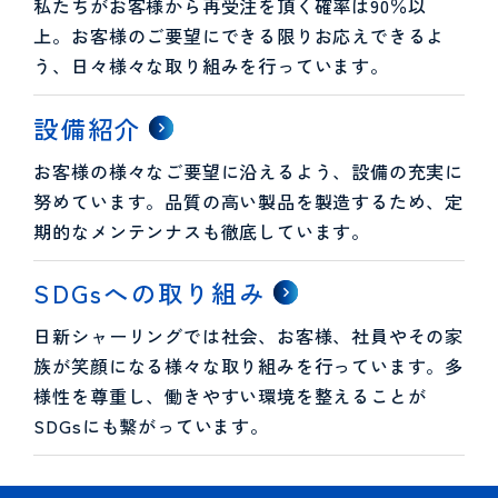
私たちがお客様から再受注を頂く確率は90％以
上。お客様のご要望にできる限りお応えできるよ
う、日々様々な取り組みを行っています。
設備紹介
お客様の様々なご要望に沿えるよう、設備の充実に
努めています。品質の高い製品を製造するため、定
期的なメンテンナスも徹底しています。
SDGsへの取り組み
日新シャーリングでは社会、お客様、社員やその家
族が笑顔になる様々な取り組みを行っています。多
様性を尊重し、働きやすい環境を整えることが
SDGsにも繋がっています。