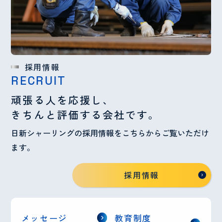
採用情報
RECRUIT
頑張る人を応援し、
きちんと評価する会社です。
日新シャーリングの採用情報をこちらからご覧いただけ
ます。
採用情報
メッセージ
教育制度