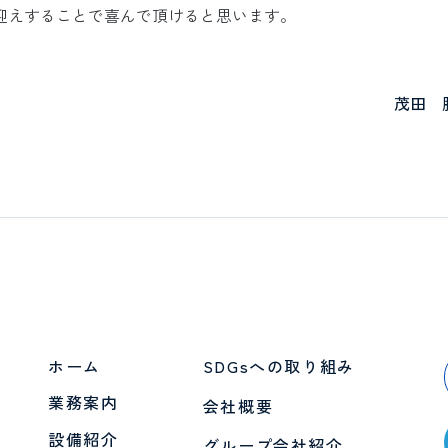
迎えすることで喜んで頂けると思います。
茂田 
ホーム
SDGsへの取り組み
業務案内
会社概要
設備紹介
グループ会社紹介