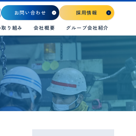
お問い合わせ
採用情報
の取り組み
会社概要
グループ会社紹介