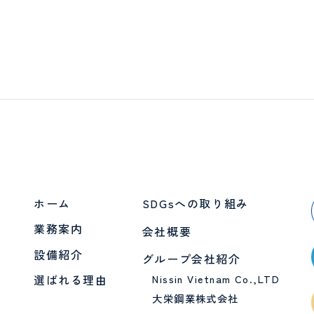
ホーム
SDGsへの取り組み
業務案内
会社概要
設備紹介
グループ会社紹介
選ばれる理由
Nissin Vietnam Co.,LTD
大栄鋼業株式会社