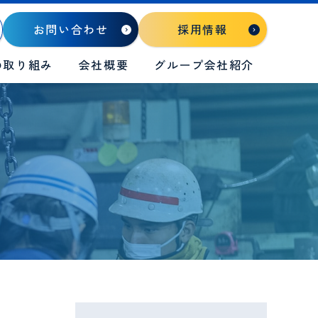
お問い合わせ
採用情報
の取り組み
会社概要
グループ会社紹介