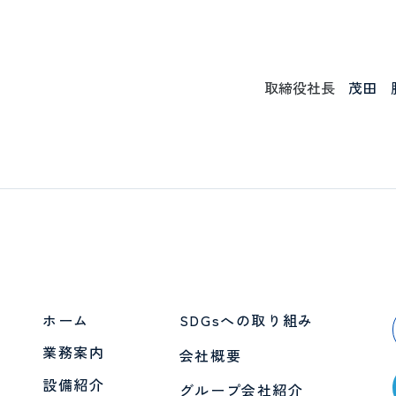
。
取締役社長
茂田 
ホーム
SDGsへの取り組み
業務案内
会社概要
設備紹介
グループ会社紹介