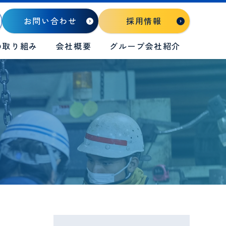
お問い合わせ
採用情報
の取り組み
会社概要
グループ会社紹介