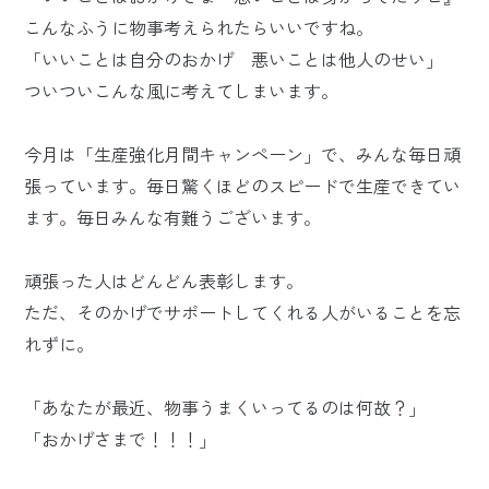
こんなふうに物事考えられたらいいですね。
「いいことは自分のおかげ 悪いことは他人のせい」
ついついこんな風に考えてしまいます。
今月は「生産強化月間キャンペーン」で、みんな毎日頑
張っています。毎日驚くほどのスピードで生産できてい
ます。毎日みんな有難うございます。
頑張った人はどんどん表彰します。
ただ、そのかげでサポートしてくれる人がいることを忘
れずに。
「あなたが最近、物事うまくいってるのは何故？」
「おかげさまで！！！」