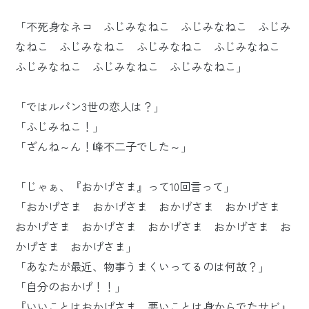
「不死身なネコ ふじみなねこ ふじみなねこ ふじみ
なねこ ふじみなねこ ふじみなねこ ふじみなねこ
ふじみなねこ ふじみなねこ ふじみなねこ」
「ではルパン3世の恋人は？」
「ふじみねこ！」
「ざんね～ん！峰不二子でした～」
「じゃぁ、『おかげさま』って10回言って」
「おかげさま おかげさま おかげさま おかげさま
おかげさま おかげさま おかげさま おかげさま お
かげさま おかげさま」
「あなたが最近、物事うまくいってるのは何故？」
「自分のおかげ！！」
『いいことはおかげさま 悪いことは身からでたサビ』