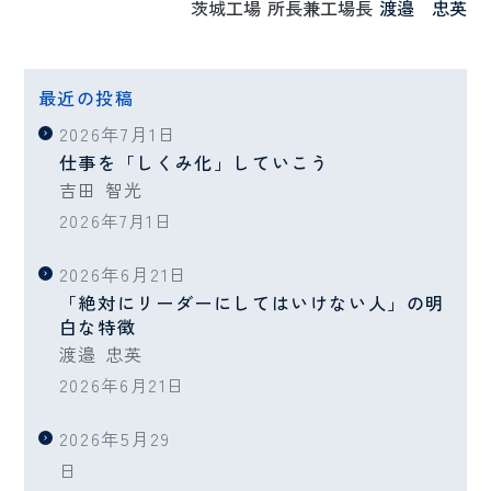
茨城工場
所長兼工場長
渡邉 忠英
最近の投稿
2026年7月1日
仕事を「しくみ化」していこう
吉田 智光
2026年7月1日
2026年6月21日
「絶対にリーダーにしてはいけない人」の明
白な特徴
渡邉 忠英
2026年6月21日
2026年5月29
日