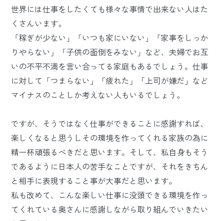
世界には仕事をしたくても様々な事情で出来ない人はた
くさんいます。
「稼ぎが少ない」「いつも家にいない」「家事をしっか
りやらない」「子供の面倒をみない」など、夫婦でお互
いの不平不満を言い合ってる家庭もあるでしょう。仕事
に対して「つまらない」「疲れた」「上司が嫌だ」など
マイナスのことしか考えない人もいるでしょう。
ですが、そうではなく仕事ができることに感謝すれば、
楽しくなると思うしその環境を作ってくれる家族の為に
精一杯頑張るべきだと思います。そして、私自身もそう
であるように日本人の苦手なことですが、それをきちん
と相手に表現すること事が大事だと思います。
私も改めて、こんな楽しい仕事に没頭できる環境を作っ
てくれている奥さんに感謝しながら取り組んでいきたい