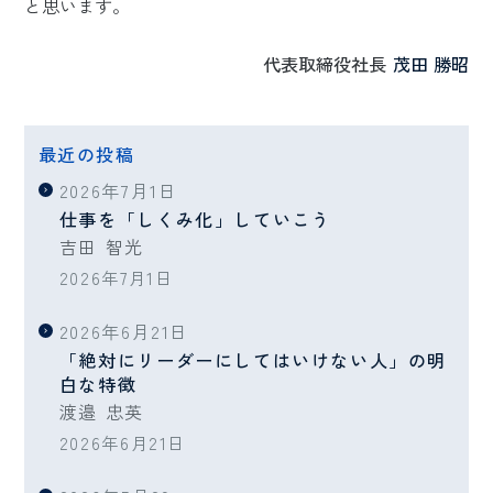
と思います。
代表取締役社長
茂田 勝昭
最近の投稿
2026年7月1日
仕事を「しくみ化」していこう
吉田 智光
2026年7月1日
2026年6月21日
「絶対にリーダーにしてはいけない人」の明
白な特徴
渡邉 忠英
2026年6月21日