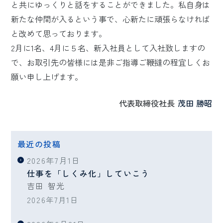
と共にゆっくりと話をすることができました。私自身は
新たな仲間が入るという事で、心新たに頑張らなければ
と改めて思っております。
2月に1名、4月に５名、新入社員として入社致しますの
で、お取引先の皆様には是非ご指導ご鞭撻の程宜しくお
願い申し上げます。
代表取締役社長
茂田 勝昭
最近の投稿
2026年7月1日
仕事を「しくみ化」していこう
吉田 智光
2026年7月1日