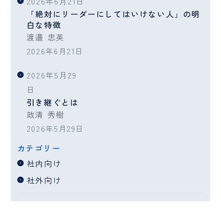
2026年6月21日
「絶対にリーダーにしてはいけない人」の明
白な特徴
渡邉 忠英
2026年6月21日
2026年5月29
日
引き継ぐとは
政清 秀樹
2026年5月29日
カテゴリー
社内向け
社外向け