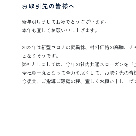
お取引先の皆様へ
新年明けましておめでとうございます。
本年も宜しくお願い申し上げます。
2022年は新型コロナの変異株、材料価格の高騰、
となりそうです。
弊社としましては、今年の社内共通スローガンを『
全社員一丸となって全力を尽くして、お取引先の皆
今後共、ご指導ご鞭撻の程、宜しくお願い申し上げ