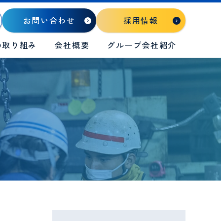
お問い合わせ
採用情報
の取り組み
会社概要
グループ会社紹介