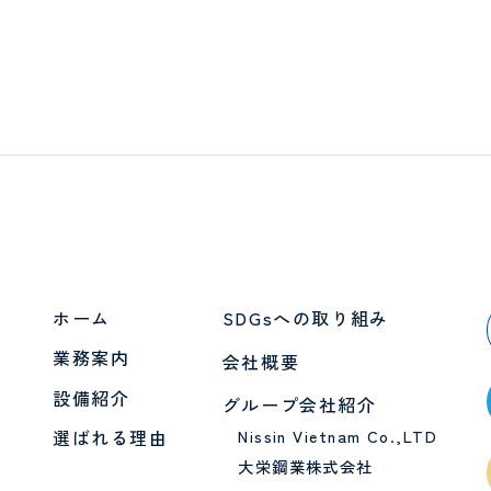
ホーム
SDGsへの取り組み
業務案内
会社概要
設備紹介
グループ会社紹介
選ばれる理由
Nissin Vietnam Co.,LTD
大栄鋼業株式会社