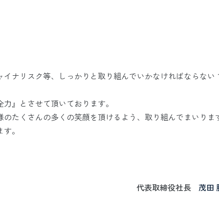
チャイナリスク等、しっかりと取り組んでいかなければならない
全力』とさせて頂いております。
様のたくさんの多くの笑顔を頂けるよう、取り組んでまいりま
ます。
代表取締役社長
茂田 