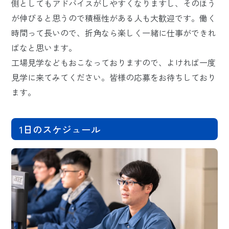
側としてもアドバイスがしやすくなりますし、そのほう
が伸びると思うので積極性がある人も大歓迎です。働く
時間って長いので、折角なら楽しく一緒に仕事ができれ
ばなと思います。
工場見学などもおこなっておりますので、よければ一度
見学に来てみてください。皆様の応募をお待ちしており
ます。
1日のスケジュール