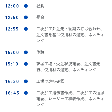
12:00
昼食
12:50
昼会
12:55
二次加工外注先と納期の打ち合わせ、
注文書を基に使用材の選定、ネスティ
ング
15:00
休憩
15:10
茨城工場と受注状況確認、注文書発
行、使用材の選定、ネスティング
16:30
工場の進捗確認
16:45
二次加工指示書作成、二次加工の進捗
確認、レーザー工程表作成、ネスティ
ング