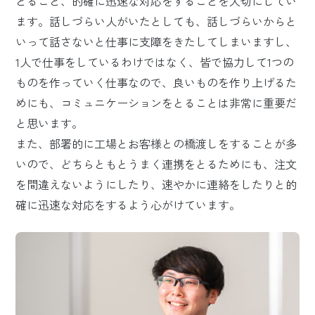
とること、的確に迅速な対応をすることを大切にしてい
ます。話しづらい人がいたとしても、話しづらいからと
いって話さないと仕事に支障をきたしてしまいますし、
1人で仕事をしているわけではなく、皆で協力して1つの
ものを作っていく仕事なので、良いものを作り上げるた
めにも、コミュニケーションをとることは非常に重要だ
と思います。
また、部署的に工場とお客様との橋渡しをすることが多
いので、どちらともとうまく連携をとるためにも、注文
を間違えないようにしたり、速やかに連絡をしたりと的
確に迅速な対応をするよう心がけています。