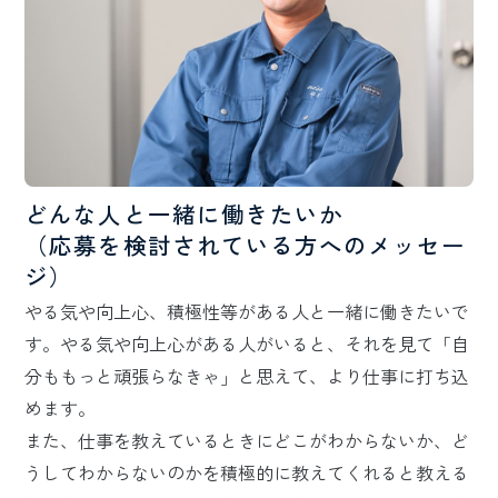
どんな人と一緒に働きたいか
（応募を検討されている方へのメッセー
ジ）
やる気や向上心、積極性等がある人と一緒に働きたいで
す。やる気や向上心がある人がいると、それを見て「自
分ももっと頑張らなきゃ」と思えて、より仕事に打ち込
めます。
また、仕事を教えているときにどこがわからないか、ど
うしてわからないのかを積極的に教えてくれると教える