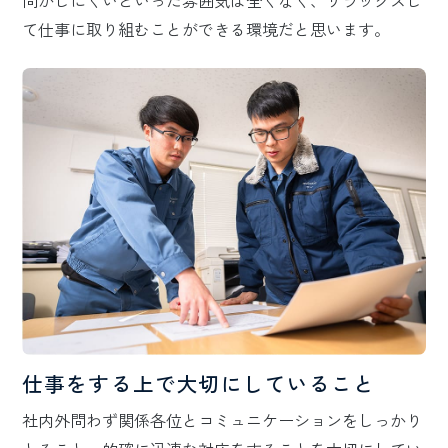
て仕事に取り組むことができる環境だと思います。
仕事をする上で大切にしていること
社内外問わず関係各位とコミュニケーションをしっかり