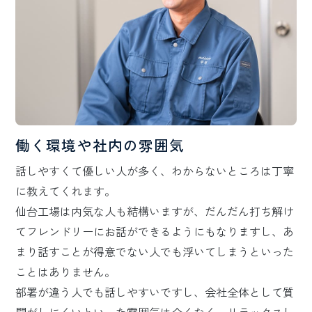
働く環境や社内の雰囲気
話しやすくて優しい人が多く、わからないところは丁寧
に教えてくれます。
仙台工場は内気な人も結構いますが、だんだん打ち解け
てフレンドリーにお話ができるようにもなりますし、あ
まり話すことが得意でない人でも浮いてしまうといった
ことはありません。
部署が違う人でも話しやすいですし、会社全体として質
問がしにくいといった雰囲気は全くなく、リラックスし