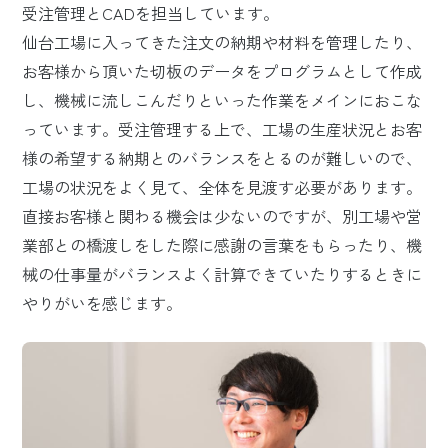
受注管理とCADを担当しています。
仙台工場に入ってきた注文の納期や材料を管理したり、
お客様から頂いた切板のデータをプログラムとして作成
し、機械に流しこんだりといった作業をメインにおこな
っています。受注管理する上で、工場の生産状況とお客
様の希望する納期とのバランスをとるのが難しいので、
工場の状況をよく見て、全体を見渡す必要があります。
直接お客様と関わる機会は少ないのですが、別工場や営
業部との橋渡しをした際に感謝の言葉をもらったり、機
械の仕事量がバランスよく計算できていたりするときに
やりがいを感じます。