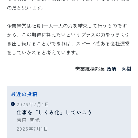
のだと思います。
企業経営は社員1一人一人の力を結束して行うものです
から、この期待に答えたいというプラスの力をうまく引
き出し続けることができれば、スピード感ある会社運営
をしていかれると考えています。
営業統括部長
政清 秀樹
最近の投稿
2026年7月1日
仕事を「しくみ化」していこう
吉田 智光
2026年7月1日