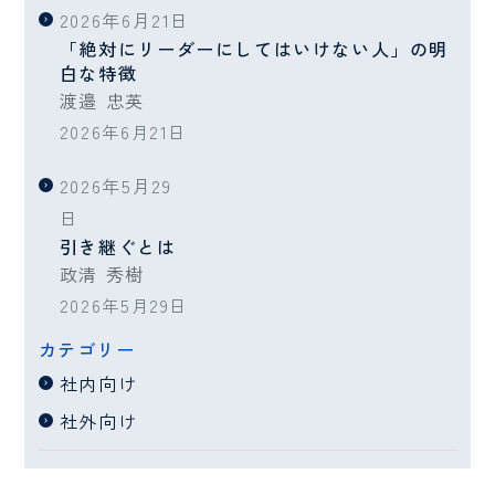
2026年6月21日
「絶対にリーダーにしてはいけない人」の明
白な特徴
渡邉 忠英
2026年6月21日
2026年5月29
日
引き継ぐとは
政清 秀樹
2026年5月29日
カテゴリー
社内向け
社外向け