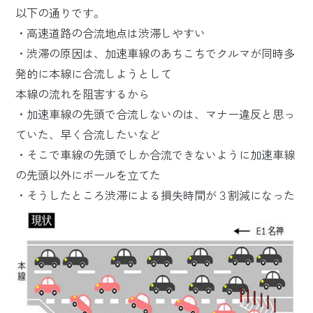
以下の通りです。
・高速道路の合流地点は渋滞しやすい
・渋滞の原因は、加速車線のあちこちでクルマが同時多
発的に本線に合流しようとして
本線の流れを阻害するから
・加速車線の先頭で合流しないのは、マナー違反と思っ
ていた、早く合流したいなど
・そこで車線の先頭でしか合流できないように加速車線
の先頭以外にポールを立てた
・そうしたところ渋滞による損失時間が３割減になった