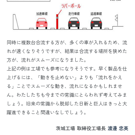
同時に複数台合流する方が、多くの車が入れるため、流
れが速くなりそうですが、結果は合流する場所を狭めた
方が、流れがスムーズになりました。
上記の例は工場でも参考になりそうです。早く製品を仕
上げるには、「動きを止めない」よりも「流れをかえ
る」ことでスムーズな動き、流れになるかもしれませ
ん。わたしたちも今までの常識にとらわれず考えてみま
しょう。旧来の常識から脱却した日新と巨人はきっと大
躍進できること間違いなしでしょう。
茨城工場
取締役工場長
渡邊 忠英