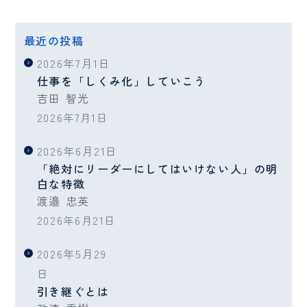
最近の投稿
2026年7月1日
仕事を「しくみ化」していこう
吉田 智光
2026年7月1日
2026年6月21日
「絶対にリーダーにしてはいけない人」の明
白な特徴
渡邉 忠英
2026年6月21日
2026年5月29
日
引き継ぐとは