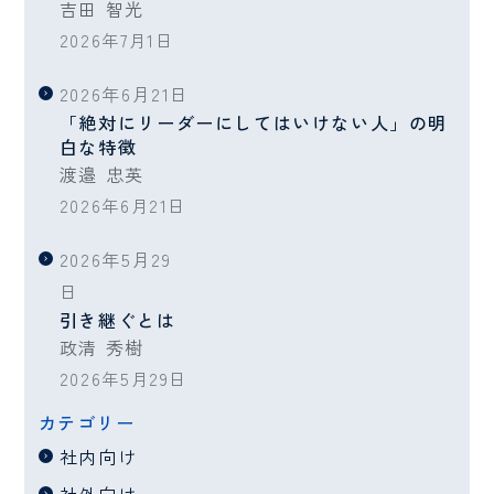
吉田 智光
2026年7月1日
2026年6月21日
「絶対にリーダーにしてはいけない人」の明
白な特徴
渡邉 忠英
2026年6月21日
2026年5月29
日
引き継ぐとは
政清 秀樹
2026年5月29日
カテゴリー
社内向け
社外向け