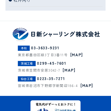
03-3633-9231
本社
[MAP]
東京都墨田区緑3丁目3番11号
0299-45-7601
茨城工場
[MAP]
茨城県笠間市安居3042-7
0223-35-7271
仙台工場
[MAP]
宮城県岩沼市下野郷字新関迎186-4