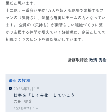
果だと思います。
十二球団一番多い平均4万人を超える球場で応援するフ
ァンの〈気持ち〉、熱量も確実にチームの力となってい
ます。 全員の〈気持ち〉が素晴らしい組織づくりに繋
がり応援する仲間が増えていく好循環に、企業としての
組織つくりのヒントを得た気がしています。
常務取締役
政清 秀樹
最近の投稿
2026年7月1日
仕事を「しくみ化」していこう
吉田 智光
2026年7月1日