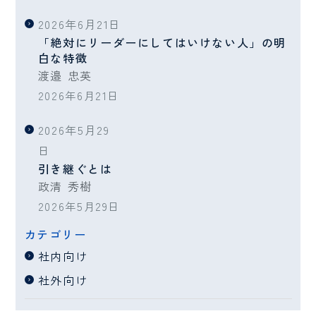
2026年6月21日
「絶対にリーダーにしてはいけない人」の明
白な特徴
渡邉 忠英
2026年6月21日
2026年5月29
日
引き継ぐとは
政清 秀樹
2026年5月29日
カテゴリー
社内向け
社外向け