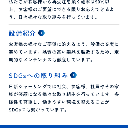
私たちがお客様から再受注を頂く確率は90％以
上。お客様のご要望にできる限りお応えできるよ
う、日々様々な取り組みを行っています。
設備紹介
お客様の様々なご要望に沿えるよう、設備の充実に
努めています。品質の高い製品を製造するため、定
期的なメンテンナスも徹底しています。
SDGsへの取り組み
日新シャーリングでは社会、お客様、社員やその家
族が笑顔になる様々な取り組みを行っています。多
様性を尊重し、働きやすい環境を整えることが
SDGsにも繋がっています。