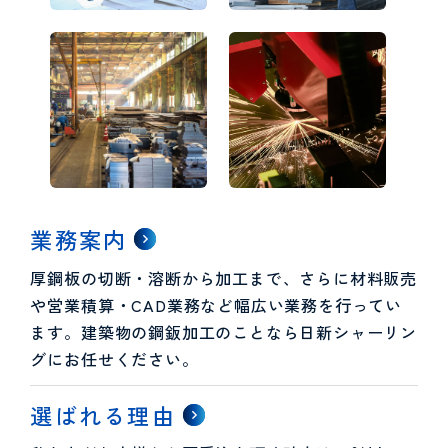
業務案内
厚鋼板の切断・溶断から加工まで、さらに材料販売
や営業積算・CAD業務など幅広い業務を行ってい
ます。建築物の鋼鈑加工のことなら日新シャーリン
グにお任せください。
選ばれる理由