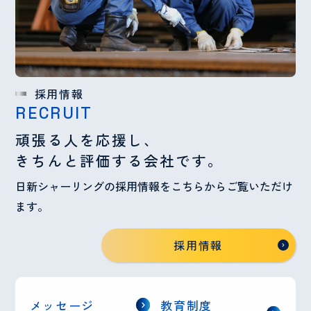
採用情報
RECRUIT
頑張る人を応援し、
きちんと評価する会社です。
日新シャーリングの採用情報をこちらからご覧いただけ
ます。
採用情報
メッセージ
教育制度